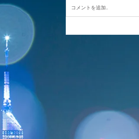
コメントを追加…