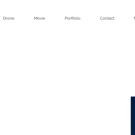
Drone
Movie
Portfolio
Contact