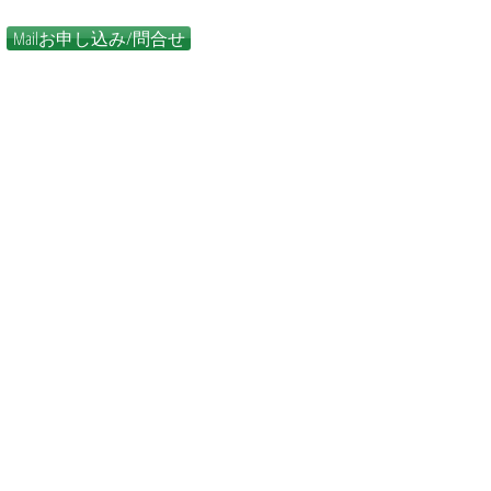
Mailお申し込み/問合せ