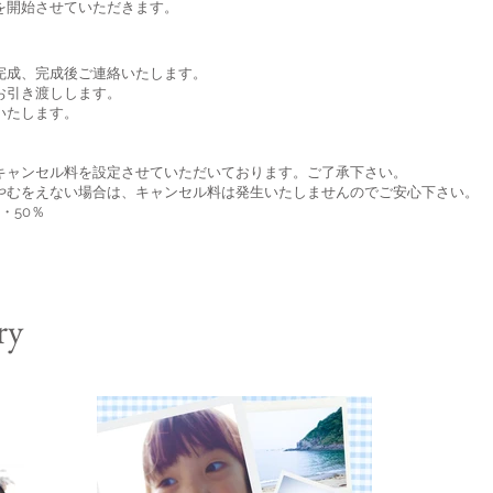
を開始させていただきます。
完成、完成後ご連絡いたします。
お引き渡しします。
いたします。
キャンセル料を設定させていただいております。ご了承下さい。
やむをえない場合は、キャンセル料は発生いたしませんのでご安心下さい。
・50％
ry