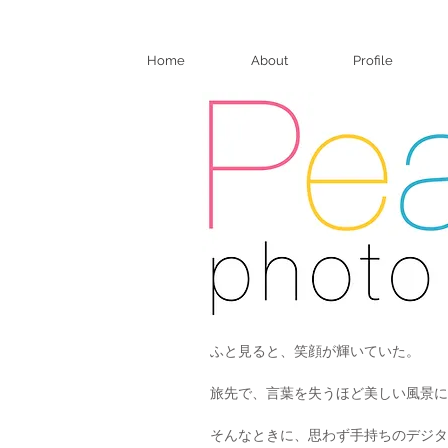
Home
About
Profile
ふと見ると、笑顔が輝いていた。
旅先で、言葉を失うほど美しい風景に
そんなときに、思わず手持ちのデジタ