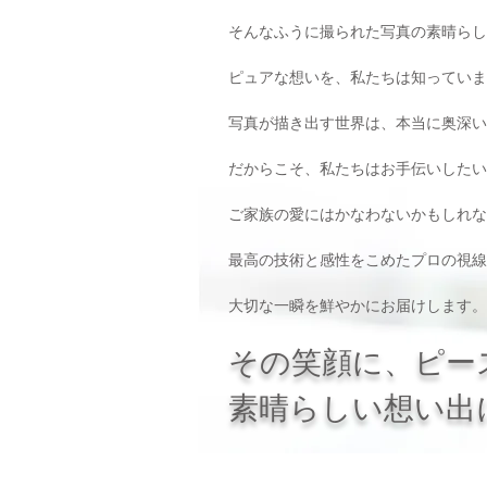
そんなふうに撮られた写真の素晴らし
ピュアな想いを、私たちは知っていま
写真が描き出す世界は、本当に奥深い
だからこそ、私たちはお手伝いしたい
ご家族の愛にはかなわないかもしれな
最高の技術と感性をこめたプロの視線
大切な一瞬を鮮やかにお届けします。
その笑顔に、ピー
素晴らしい想い出